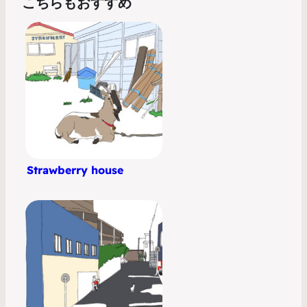
こちらもおすすめ
Strawberry house