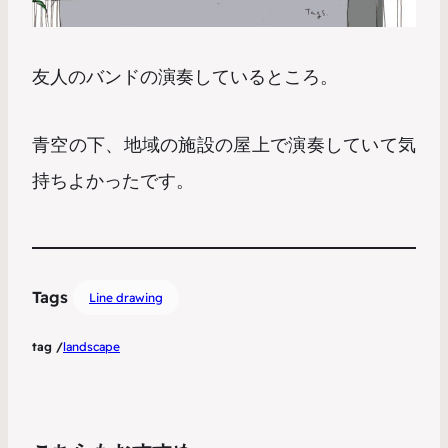
友人のバンドの演奏しているところ。
青空の下、地域の施設の屋上で演奏していて気
持ちよかったです。
Tags
Line drawing
tag /
landscape