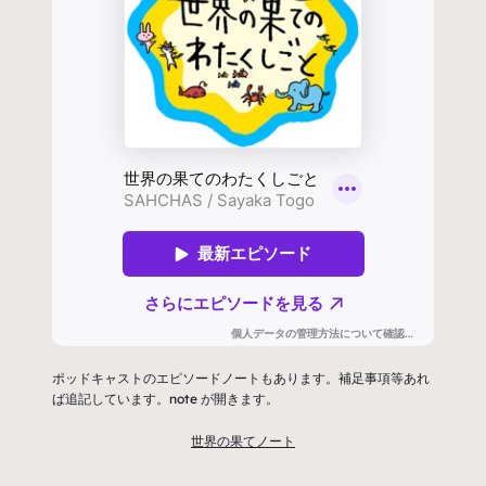
ポッドキャストのエピソードノートもあります。補足事項等あれ
ば追記しています。note が開きます。
世界の果てノート