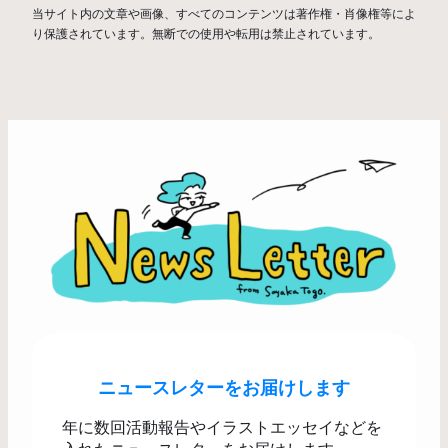
当サイト内の文章や画像、すべてのコンテンツは著作権・肖像権等によ
り保護されています。無断での使用や転用は禁止されています。
ニュースレターをお届けします
年に数回活動報告やイラストエッセイなどを