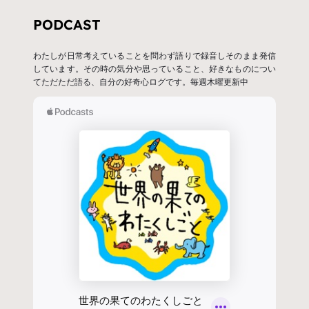
PODCAST
わたしが日常考えていることを問わず語りで録音しそのまま発信
しています。その時の気分や思っていること、好きなものについ
てただただ語る、自分の好奇心ログです。毎週木曜更新中