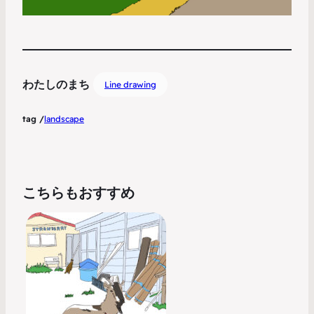
わたしのまち
Line drawing
tag /
landscape
こちらもおすすめ