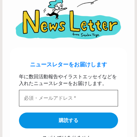
ニュースレターをお届けします
年に数回活動報告やイラストエッセイなどを
入れたニュースレターをお届けします。