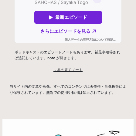
ポッドキャストのエピソードノートもあります。補足事項等あれ
ば追記しています。note が開きます。
世界の果てノート
当サイト内の文章や画像、すべてのコンテンツは著作権・肖像権等によ
り保護されています。無断での使用や転用は禁止されています。